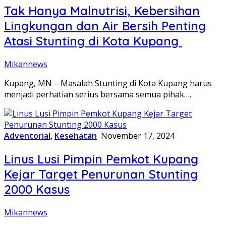
Tak Hanya Malnutrisi, Kebersihan
Lingkungan dan Air Bersih Penting
Atasi Stunting di Kota Kupang
Mikannews
Kupang, MN – Masalah Stunting di Kota Kupang harus
menjadi perhatian serius bersama semua pihak….
Adventorial
,
Kesehatan
November 17, 2024
Linus Lusi Pimpin Pemkot Kupang
Kejar Target Penurunan Stunting
2000 Kasus
Mikannews