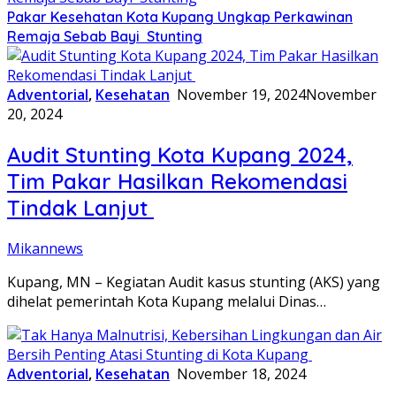
Pakar Kesehatan Kota Kupang Ungkap Perkawinan
Remaja Sebab Bayi Stunting
Adventorial
,
Kesehatan
November 19, 2024
November
20, 2024
Audit Stunting Kota Kupang 2024,
Tim Pakar Hasilkan Rekomendasi
Tindak Lanjut
Mikannews
Kupang, MN – Kegiatan Audit kasus stunting (AKS) yang
dihelat pemerintah Kota Kupang melalui Dinas…
Adventorial
,
Kesehatan
November 18, 2024