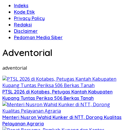
Indeks
Kode Etik
Privacy Policy
Redaksi
Disclaimer
Pedoman Media Siber
Adventorial
adventorial
PTSL 2026 di Kotabes, Petugas Kantah Kabupaten
Kupang Tuntas Periksa 506 Berkas Tanah
Menteri Nusron Wahid Kunker di NTT, Dorong Kualitas
Pelayanan Agraria