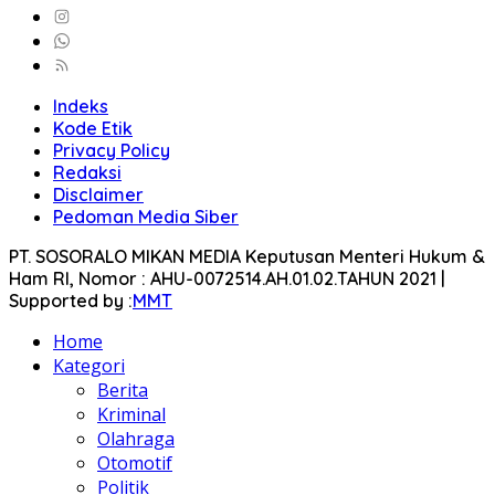
Indeks
Kode Etik
Privacy Policy
Redaksi
Disclaimer
Pedoman Media Siber
PT. SOSORALO MIKAN MEDIA Keputusan Menteri Hukum &
Ham RI, Nomor : AHU-0072514.AH.01.02.TAHUN 2021 |
Supported by :
MMT
Home
Kategori
Berita
Kriminal
Olahraga
Otomotif
Politik