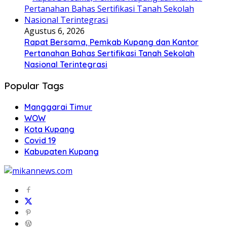
Agustus 6, 2026
Rapat Bersama, Pemkab Kupang dan Kantor
Pertanahan Bahas Sertifikasi Tanah Sekolah
Nasional Terintegrasi
Popular Tags
Manggarai Timur
WOW
Kota Kupang
Covid 19
Kabupaten Kupang