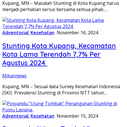
Kupang, MN – Masalah Stunting di Kota Kupang harus
menjadi perhatian serius bersama semua pihak….
Adventorial
,
Kesehatan
November 16, 2024
Stunting Kota Kupang, Kecamatan
Kota Lama Terendah 7,7% Per
Agustus 2024
Mikannews
Kupang, MN – Sesuai data Survey Kesehatan Indonesia
(SKI) Prevalensi Stunting di Provinsi NTT tahun…
Adventorial
,
Kesehatan
November 15, 2024