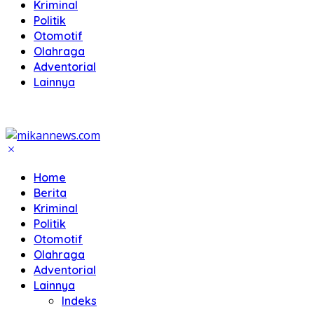
Kriminal
Politik
Otomotif
Olahraga
Adventorial
Lainnya
Home
Berita
Kriminal
Politik
Otomotif
Olahraga
Adventorial
Lainnya
Indeks