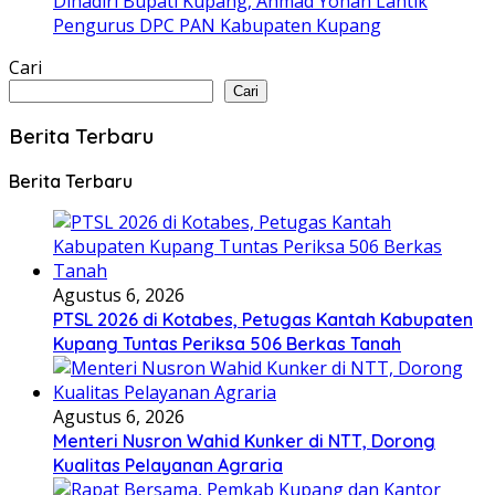
Dihadiri Bupati Kupang, Ahmad Yohan Lantik
Pengurus DPC PAN Kabupaten Kupang
Cari
Cari
Berita Terbaru
Berita Terbaru
Agustus 6, 2026
PTSL 2026 di Kotabes, Petugas Kantah Kabupaten
Kupang Tuntas Periksa 506 Berkas Tanah
Agustus 6, 2026
Menteri Nusron Wahid Kunker di NTT, Dorong
Kualitas Pelayanan Agraria