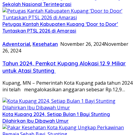
Sekolah Nasional Terintegrasi
Petugas Kantah Kabupaten Kupang ‘Door to Door’
Tuntaskan PTSL 2026 di Amarasi
Adventorial
,
Kesehatan
November 26, 2024
November
26, 2024
Tahun 2024, Pemkot Kupang Alokasi 12,9 Miliar
untuk Atasi Stunting
Kupang, MN – Pemerintah Kota Kupang pada tahun 2024
ini telah mengalokasikan anggaran sebesar Rp.12,9…
Kota Kupang 2024, Setiap Bulan 1 Bayi Stunting
Dilahirkan Ibu Dibawah Umur