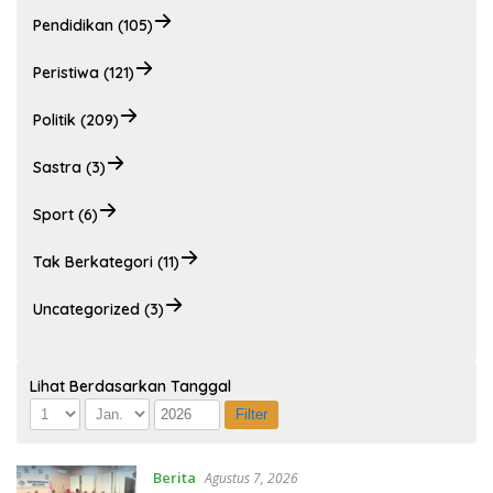
Pendidikan (105)
Peristiwa (121)
Politik (209)
Sastra (3)
Sport (6)
Tak Berkategori (11)
Uncategorized (3)
Lihat Berdasarkan Tanggal
Berita
Agustus 7, 2026