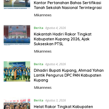
Kantor Pertanahan Bahas Sertifikasi
Tanah Sekolah Nasional Terintegrasi
Mikannews
Berita
Agustus 4, 2026
Kakantah Hadiri Rakor Tingkat
Kabupaten Kupang 2026, Ajak
Sukseskan PTSL
Mikannews
Berita
Agustus 4, 2026
Dihadiri Bupati Kupang, Ahmad Yohan
Lantik Pengurus DPC PAN Kabupaten
Kupang
Mikannews
Berita
Agustus 3, 2026
Helat Rakor Tingkat Kabupaten