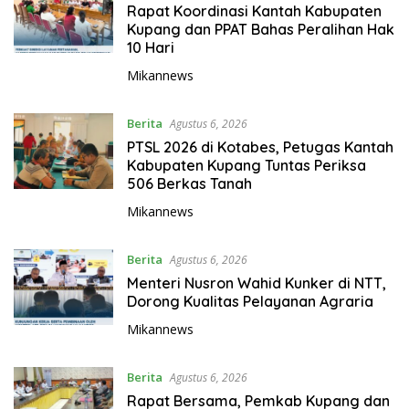
Rapat Koordinasi Kantah Kabupaten
Kupang dan PPAT Bahas Peralihan Hak
10 Hari
Mikannews
Berita
Agustus 6, 2026
PTSL 2026 di Kotabes, Petugas Kantah
Kabupaten Kupang Tuntas Periksa
506 Berkas Tanah
Mikannews
Berita
Agustus 6, 2026
Menteri Nusron Wahid Kunker di NTT,
Dorong Kualitas Pelayanan Agraria
Mikannews
Berita
Agustus 6, 2026
Rapat Bersama, Pemkab Kupang dan