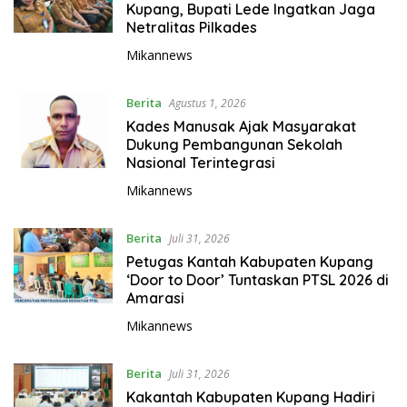
Kupang, Bupati Lede Ingatkan Jaga
Netralitas Pilkades
Mikannews
Berita
Agustus 1, 2026
Kades Manusak Ajak Masyarakat
Dukung Pembangunan Sekolah
Nasional Terintegrasi
Mikannews
Berita
Juli 31, 2026
Petugas Kantah Kabupaten Kupang
‘Door to Door’ Tuntaskan PTSL 2026 di
Amarasi
Mikannews
Berita
Juli 31, 2026
Kakantah Kabupaten Kupang Hadiri