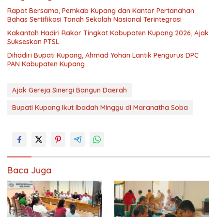
Rapat Bersama, Pemkab Kupang dan Kantor Pertanahan
Bahas Sertifikasi Tanah Sekolah Nasional Terintegrasi
Kakantah Hadiri Rakor Tingkat Kabupaten Kupang 2026, Ajak
Sukseskan PTSL
Dihadiri Bupati Kupang, Ahmad Yohan Lantik Pengurus DPC
PAN Kabupaten Kupang
Ajak Gereja Sinergi Bangun Daerah
Bupati Kupang Ikut Ibadah Minggu di Maranatha Soba
Baca Juga