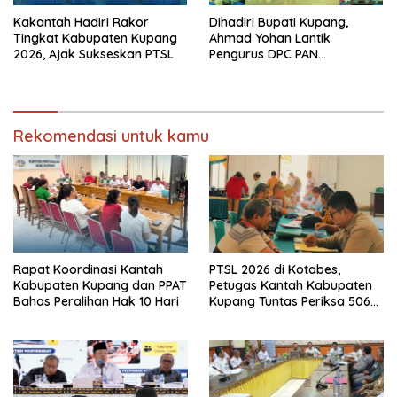
Kakantah Hadiri Rakor
Dihadiri Bupati Kupang,
Tingkat Kabupaten Kupang
Ahmad Yohan Lantik
2026, Ajak Sukseskan PTSL
Pengurus DPC PAN
Kabupaten Kupang
Rekomendasi untuk kamu
Rapat Koordinasi Kantah
PTSL 2026 di Kotabes,
Kabupaten Kupang dan PPAT
Petugas Kantah Kabupaten
Bahas Peralihan Hak 10 Hari
Kupang Tuntas Periksa 506
Berkas Tanah