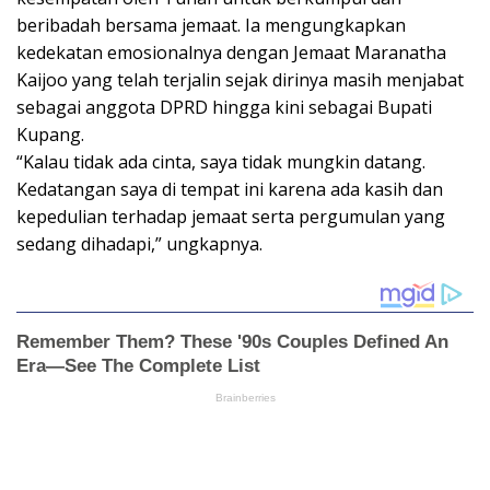
beribadah bersama jemaat. Ia mengungkapkan
kedekatan emosionalnya dengan Jemaat Maranatha
Kaijoo yang telah terjalin sejak dirinya masih menjabat
sebagai anggota DPRD hingga kini sebagai Bupati
Kupang.
“Kalau tidak ada cinta, saya tidak mungkin datang.
Kedatangan saya di tempat ini karena ada kasih dan
kepedulian terhadap jemaat serta pergumulan yang
sedang dihadapi,” ungkapnya.