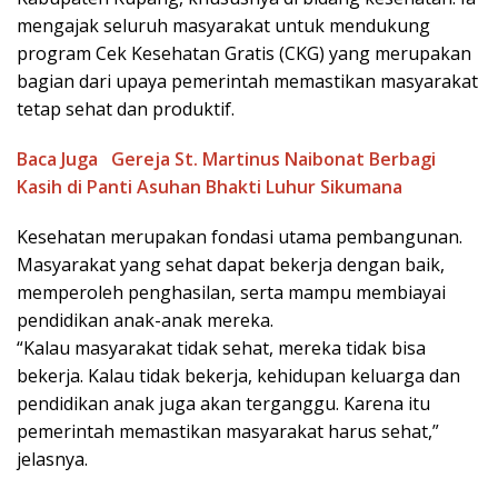
mengajak seluruh masyarakat untuk mendukung
program Cek Kesehatan Gratis (CKG) yang merupakan
bagian dari upaya pemerintah memastikan masyarakat
tetap sehat dan produktif.
Baca Juga
Gereja St. Martinus Naibonat Berbagi
Kasih di Panti Asuhan Bhakti Luhur Sikumana
Kesehatan merupakan fondasi utama pembangunan.
Masyarakat yang sehat dapat bekerja dengan baik,
memperoleh penghasilan, serta mampu membiayai
pendidikan anak-anak mereka.
“Kalau masyarakat tidak sehat, mereka tidak bisa
bekerja. Kalau tidak bekerja, kehidupan keluarga dan
pendidikan anak juga akan terganggu. Karena itu
pemerintah memastikan masyarakat harus sehat,”
jelasnya.