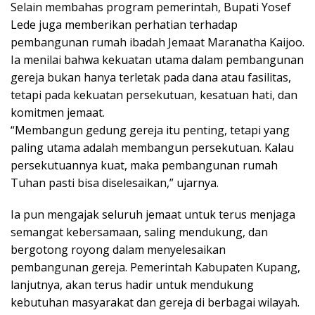
Selain membahas program pemerintah, Bupati Yosef
Lede juga memberikan perhatian terhadap
pembangunan rumah ibadah Jemaat Maranatha Kaijoo.
Ia menilai bahwa kekuatan utama dalam pembangunan
gereja bukan hanya terletak pada dana atau fasilitas,
tetapi pada kekuatan persekutuan, kesatuan hati, dan
komitmen jemaat.
“Membangun gedung gereja itu penting, tetapi yang
paling utama adalah membangun persekutuan. Kalau
persekutuannya kuat, maka pembangunan rumah
Tuhan pasti bisa diselesaikan,” ujarnya.
Ia pun mengajak seluruh jemaat untuk terus menjaga
semangat kebersamaan, saling mendukung, dan
bergotong royong dalam menyelesaikan
pembangunan gereja. Pemerintah Kabupaten Kupang,
lanjutnya, akan terus hadir untuk mendukung
kebutuhan masyarakat dan gereja di berbagai wilayah.