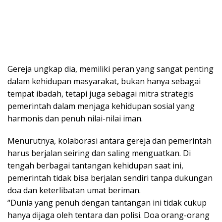
Gereja ungkap dia, memiliki peran yang sangat penting
dalam kehidupan masyarakat, bukan hanya sebagai
tempat ibadah, tetapi juga sebagai mitra strategis
pemerintah dalam menjaga kehidupan sosial yang
harmonis dan penuh nilai-nilai iman.
Menurutnya, kolaborasi antara gereja dan pemerintah
harus berjalan seiring dan saling menguatkan. Di
tengah berbagai tantangan kehidupan saat ini,
pemerintah tidak bisa berjalan sendiri tanpa dukungan
doa dan keterlibatan umat beriman.
“Dunia yang penuh dengan tantangan ini tidak cukup
hanya dijaga oleh tentara dan polisi. Doa orang-orang