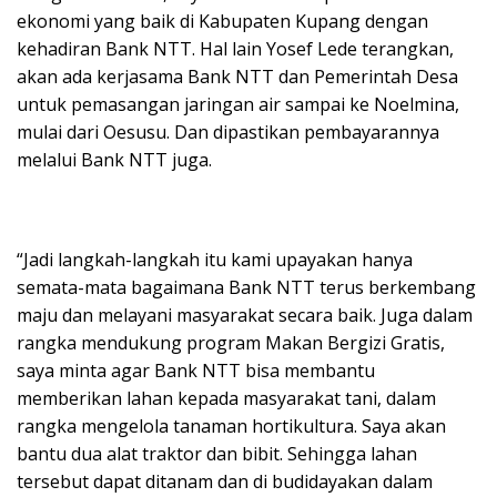
ekonomi yang baik di Kabupaten Kupang dengan
kehadiran Bank NTT. Hal lain Yosef Lede terangkan,
akan ada kerjasama Bank NTT dan Pemerintah Desa
untuk pemasangan jaringan air sampai ke Noelmina,
mulai dari Oesusu. Dan dipastikan pembayarannya
melalui Bank NTT juga.
“Jadi langkah-langkah itu kami upayakan hanya
semata-mata bagaimana Bank NTT terus berkembang
maju dan melayani masyarakat secara baik. Juga dalam
rangka mendukung program Makan Bergizi Gratis,
saya minta agar Bank NTT bisa membantu
memberikan lahan kepada masyarakat tani, dalam
rangka mengelola tanaman hortikultura. Saya akan
bantu dua alat traktor dan bibit. Sehingga lahan
tersebut dapat ditanam dan di budidayakan dalam