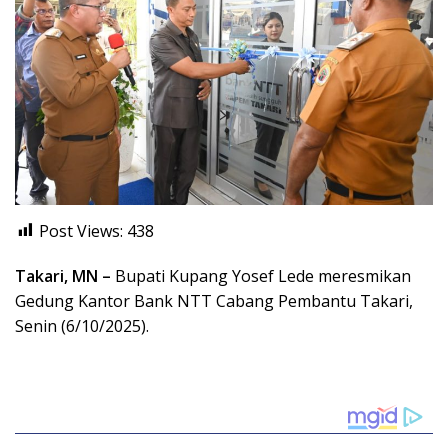
Post Views:
438
Takari, MN –
Bupati Kupang Yosef Lede meresmikan
Gedung Kantor Bank NTT Cabang Pembantu Takari,
Senin (6/10/2025).