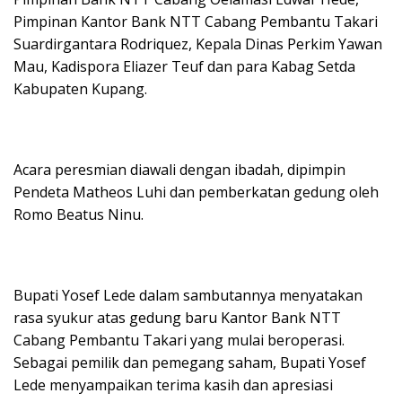
Pimpinan Kantor Bank NTT Cabang Pembantu Takari
Suardirgantara Rodriquez, Kepala Dinas Perkim Yawan
Mau, Kadispora Eliazer Teuf dan para Kabag Setda
Kabupaten Kupang.
Acara peresmian diawali dengan ibadah, dipimpin
Pendeta Matheos Luhi dan pemberkatan gedung oleh
Romo Beatus Ninu.
Bupati Yosef Lede dalam sambutannya menyatakan
rasa syukur atas gedung baru Kantor Bank NTT
Cabang Pembantu Takari yang mulai beroperasi.
Sebagai pemilik dan pemegang saham, Bupati Yosef
Lede menyampaikan terima kasih dan apresiasi