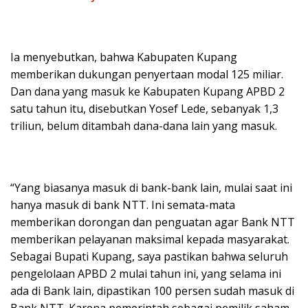
Ia menyebutkan, bahwa Kabupaten Kupang
memberikan dukungan penyertaan modal 125 miliar.
Dan dana yang masuk ke Kabupaten Kupang APBD 2
satu tahun itu, disebutkan Yosef Lede, sebanyak 1,3
triliun, belum ditambah dana-dana lain yang masuk.
“Yang biasanya masuk di bank-bank lain, mulai saat ini
hanya masuk di bank NTT. Ini semata-mata
memberikan dorongan dan penguatan agar Bank NTT
memberikan pelayanan maksimal kepada masyarakat.
Sebagai Bupati Kupang, saya pastikan bahwa seluruh
pengelolaan APBD 2 mulai tahun ini, yang selama ini
ada di Bank lain, dipastikan 100 persen sudah masuk di
Bank NTT. Karena pemerintah sebagai pemilik saham,