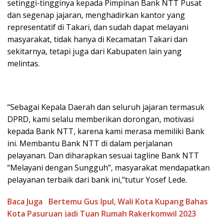
setinggi-tingginya kepada Pimpinan Bank NTT Pusat
dan segenap jajaran, menghadirkan kantor yang
representatif di Takari, dan sudah dapat melayani
masyarakat, tidak hanya di Kecamatan Takari dan
sekitarnya, tetapi juga dari Kabupaten lain yang
melintas.
“Sebagai Kepala Daerah dan seluruh jajaran termasuk
DPRD, kami selalu memberikan dorongan, motivasi
kepada Bank NTT, karena kami merasa memiliki Bank
ini. Membantu Bank NTT di dalam perjalanan
pelayanan. Dan diharapkan sesuai tagline Bank NTT
“Melayani dengan Sungguh”, masyarakat mendapatkan
pelayanan terbaik dari bank ini,”tutur Yosef Lede.
Baca Juga
Bertemu Gus Ipul, Wali Kota Kupang Bahas
Kota Pasuruan jadi Tuan Rumah Rakerkomwil 2023