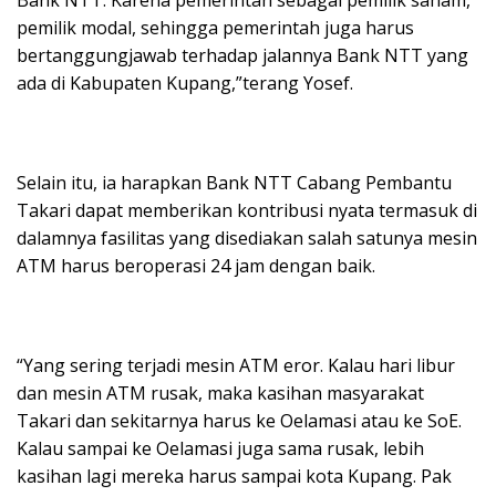
pemilik modal, sehingga pemerintah juga harus
bertanggungjawab terhadap jalannya Bank NTT yang
ada di Kabupaten Kupang,”terang Yosef.
Selain itu, ia harapkan Bank NTT Cabang Pembantu
Takari dapat memberikan kontribusi nyata termasuk di
dalamnya fasilitas yang disediakan salah satunya mesin
ATM harus beroperasi 24 jam dengan baik.
“Yang sering terjadi mesin ATM eror. Kalau hari libur
dan mesin ATM rusak, maka kasihan masyarakat
Takari dan sekitarnya harus ke Oelamasi atau ke SoE.
Kalau sampai ke Oelamasi juga sama rusak, lebih
kasihan lagi mereka harus sampai kota Kupang. Pak