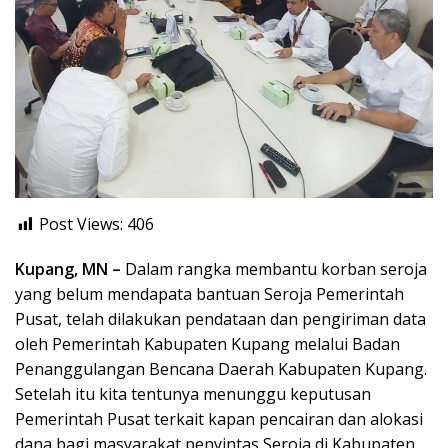
Post Views:
406
Kupang, MN –
Dalam rangka membantu korban seroja
yang belum mendapata bantuan Seroja Pemerintah
Pusat, telah dilakukan pendataan dan pengiriman data
oleh Pemerintah Kabupaten Kupang melalui Badan
Penanggulangan Bencana Daerah Kabupaten Kupang.
Setelah itu kita tentunya menunggu keputusan
Pemerintah Pusat terkait kapan pencairan dan alokasi
dana bagi masyarakat penyintas Seroja di Kabupaten