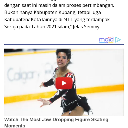
dengan saat ini masih dalam proses pertimbangan.
Bukan hanya Kabupaten Kupang, tetapi juga
Kabupaten/ Kota lainnya di NTT yang terdampak
Seroja pada Tahun 2021 silam,” Jelas Semmy.