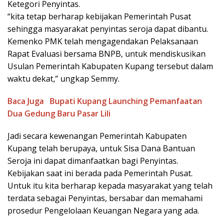
Ketegori Penyintas.
“kita tetap berharap kebijakan Pemerintah Pusat
sehingga masyarakat penyintas seroja dapat dibantu.
Kemenko PMK telah mengagendakan Pelaksanaan
Rapat Evaluasi bersama BNPB, untuk mendiskusikan
Usulan Pemerintah Kabupaten Kupang tersebut dalam
waktu dekat,” ungkap Semmy.
Baca Juga
Bupati Kupang Launching Pemanfaatan
Dua Gedung Baru Pasar Lili
Jadi secara kewenangan Pemerintah Kabupaten
Kupang telah berupaya, untuk Sisa Dana Bantuan
Seroja ini dapat dimanfaatkan bagi Penyintas.
Kebijakan saat ini berada pada Pemerintah Pusat.
Untuk itu kita berharap kepada masyarakat yang telah
terdata sebagai Penyintas, bersabar dan memahami
prosedur Pengelolaan Keuangan Negara yang ada.