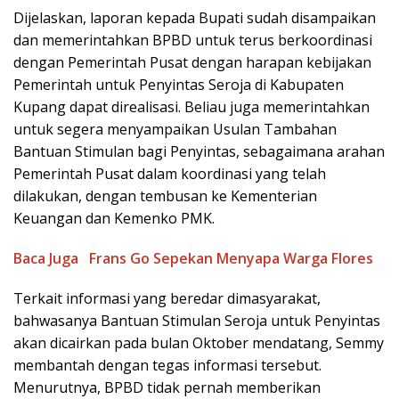
Dijelaskan, laporan kepada Bupati sudah disampaikan
dan memerintahkan BPBD untuk terus berkoordinasi
dengan Pemerintah Pusat dengan harapan kebijakan
Pemerintah untuk Penyintas Seroja di Kabupaten
Kupang dapat direalisasi. Beliau juga memerintahkan
untuk segera menyampaikan Usulan Tambahan
Bantuan Stimulan bagi Penyintas, sebagaimana arahan
Pemerintah Pusat dalam koordinasi yang telah
dilakukan, dengan tembusan ke Kementerian
Keuangan dan Kemenko PMK.
Baca Juga
Frans Go Sepekan Menyapa Warga Flores
Terkait informasi yang beredar dimasyarakat,
bahwasanya Bantuan Stimulan Seroja untuk Penyintas
akan dicairkan pada bulan Oktober mendatang, Semmy
membantah dengan tegas informasi tersebut.
Menurutnya, BPBD tidak pernah memberikan