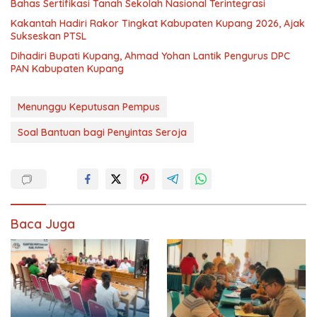
Bahas Sertifikasi Tanah Sekolah Nasional Terintegrasi
Kakantah Hadiri Rakor Tingkat Kabupaten Kupang 2026, Ajak
Sukseskan PTSL
Dihadiri Bupati Kupang, Ahmad Yohan Lantik Pengurus DPC
PAN Kabupaten Kupang
Menunggu Keputusan Pempus
Soal Bantuan bagi Penyintas Seroja
Baca Juga