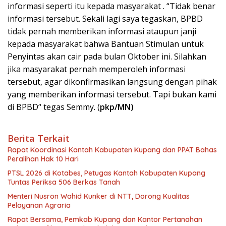
informasi seperti itu kepada masyarakat . “Tidak benar
informasi tersebut. Sekali lagi saya tegaskan, BPBD
tidak pernah memberikan informasi ataupun janji
kepada masyarakat bahwa Bantuan Stimulan untuk
Penyintas akan cair pada bulan Oktober ini. Silahkan
jika masyarakat pernah memperoleh informasi
tersebut, agar dikonfirmasikan langsung dengan pihak
yang memberikan informasi tersebut. Tapi bukan kami
di BPBD“ tegas Semmy. (
pkp/MN)
Berita Terkait
Rapat Koordinasi Kantah Kabupaten Kupang dan PPAT Bahas
Peralihan Hak 10 Hari
PTSL 2026 di Kotabes, Petugas Kantah Kabupaten Kupang
Tuntas Periksa 506 Berkas Tanah
Menteri Nusron Wahid Kunker di NTT, Dorong Kualitas
Pelayanan Agraria
Rapat Bersama, Pemkab Kupang dan Kantor Pertanahan