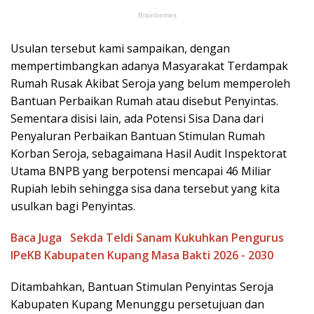
Usulan tersebut kami sampaikan, dengan
mempertimbangkan adanya Masyarakat Terdampak
Rumah Rusak Akibat Seroja yang belum memperoleh
Bantuan Perbaikan Rumah atau disebut Penyintas.
Sementara disisi lain, ada Potensi Sisa Dana dari
Penyaluran Perbaikan Bantuan Stimulan Rumah
Korban Seroja, sebagaimana Hasil Audit Inspektorat
Utama BNPB yang berpotensi mencapai 46 Miliar
Rupiah lebih sehingga sisa dana tersebut yang kita
usulkan bagi Penyintas.
Baca Juga
Sekda Teldi Sanam Kukuhkan Pengurus
IPeKB Kabupaten Kupang Masa Bakti 2026 - 2030
Ditambahkan, Bantuan Stimulan Penyintas Seroja
Kabupaten Kupang Menunggu persetujuan dan