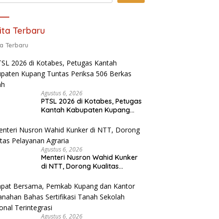
ita Terbaru
ta Terbaru
Agustus 6, 2026
PTSL 2026 di Kotabes, Petugas
Kantah Kabupaten Kupang
Tuntas Periksa 506 Berkas
Tanah
Agustus 6, 2026
Menteri Nusron Wahid Kunker
di NTT, Dorong Kualitas
Pelayanan Agraria
Agustus 6, 2026