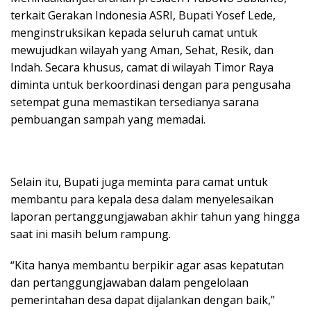
terkait Gerakan Indonesia ASRI, Bupati Yosef Lede,
menginstruksikan kepada seluruh camat untuk
mewujudkan wilayah yang Aman, Sehat, Resik, dan
Indah. Secara khusus, camat di wilayah Timor Raya
diminta untuk berkoordinasi dengan para pengusaha
setempat guna memastikan tersedianya sarana
pembuangan sampah yang memadai.
Selain itu, Bupati juga meminta para camat untuk
membantu para kepala desa dalam menyelesaikan
laporan pertanggungjawaban akhir tahun yang hingga
saat ini masih belum rampung.
“Kita hanya membantu berpikir agar asas kepatutan
dan pertanggungjawaban dalam pengelolaan
pemerintahan desa dapat dijalankan dengan baik,”