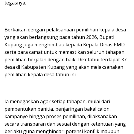
tegasnya.
Berkaitan dengan pelaksanaan pemilihan kepala desa
yang akan berlangsung pada tahun 2026, Bupati
Kupang juga menghimbau kepada Kepala Dinas PMD
serta para camat untuk memastikan seluruh tahapan
pemilihan berjalan dengan baik. Diketahui terdapat 37
desa di Kabupaten Kupang yang akan melaksanakan
pemilihan kepala desa tahun ini.
Ia menegaskan agar setiap tahapan, mulai dari
pembentukan panitia, penjaringan bakal calon,
kampanye hingga proses pemilihan, dilaksanakan
secara transparan dan sesuai dengan ketentuan yang
berlaku guna menghindari potensi konflik maupun