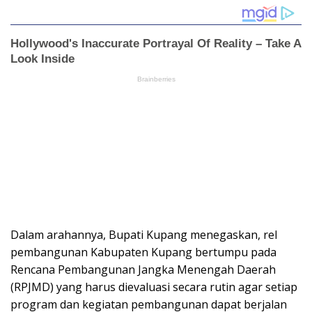
Dalam arahannya, Bupati Kupang menegaskan, rel
pembangunan Kabupaten Kupang bertumpu pada
Rencana Pembangunan Jangka Menengah Daerah
(RPJMD) yang harus dievaluasi secara rutin agar setiap
program dan kegiatan pembangunan dapat berjalan