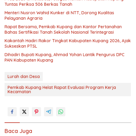
Tuntas Periksa 506 Berkas Tanah
Menteri Nusron Wahid Kunker di NTT, Dorong Kualitas
Pelayanan Agraria
Rapat Bersama, Pemkab Kupang dan Kantor Pertanahan
Bahas Sertifikasi Tanah Sekolah Nasional Terintegrasi
Kakantah Hadiri Rakor Tingkat Kabupaten Kupang 2026, Ajak
Sukseskan PTSL
Dihadiri Bupati Kupang, Ahmad Yohan Lantik Pengurus DPC
PAN Kabupaten Kupang
Lurah dan Desa
Pemkab Kupang Helat Rapat Evaluasi Program Kerja
Kecamatan
Baca Juga