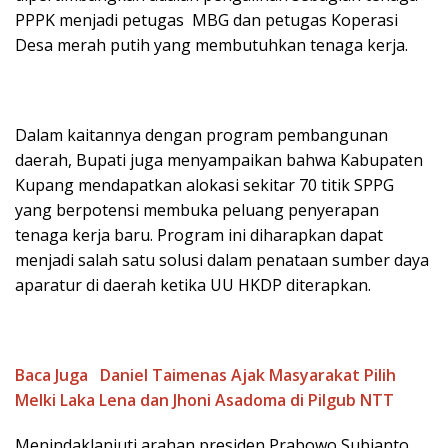
PPPK menjadi petugas MBG dan petugas Koperasi
Desa merah putih yang membutuhkan tenaga kerja.
Dalam kaitannya dengan program pembangunan
daerah, Bupati juga menyampaikan bahwa Kabupaten
Kupang mendapatkan alokasi sekitar 70 titik SPPG
yang berpotensi membuka peluang penyerapan
tenaga kerja baru. Program ini diharapkan dapat
menjadi salah satu solusi dalam penataan sumber daya
aparatur di daerah ketika UU HKDP diterapkan.
Baca Juga
Daniel Taimenas Ajak Masyarakat Pilih
Melki Laka Lena dan Jhoni Asadoma di Pilgub NTT
Menindaklanjuti arahan presiden Prabowo Subianto,