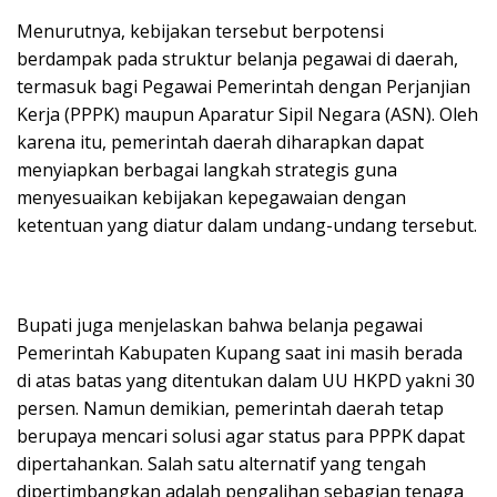
Menurutnya, kebijakan tersebut berpotensi
berdampak pada struktur belanja pegawai di daerah,
termasuk bagi Pegawai Pemerintah dengan Perjanjian
Kerja (PPPK) maupun Aparatur Sipil Negara (ASN). Oleh
karena itu, pemerintah daerah diharapkan dapat
menyiapkan berbagai langkah strategis guna
menyesuaikan kebijakan kepegawaian dengan
ketentuan yang diatur dalam undang-undang tersebut.
Bupati juga menjelaskan bahwa belanja pegawai
Pemerintah Kabupaten Kupang saat ini masih berada
di atas batas yang ditentukan dalam UU HKPD yakni 30
persen. Namun demikian, pemerintah daerah tetap
berupaya mencari solusi agar status para PPPK dapat
dipertahankan. Salah satu alternatif yang tengah
dipertimbangkan adalah pengalihan sebagian tenaga