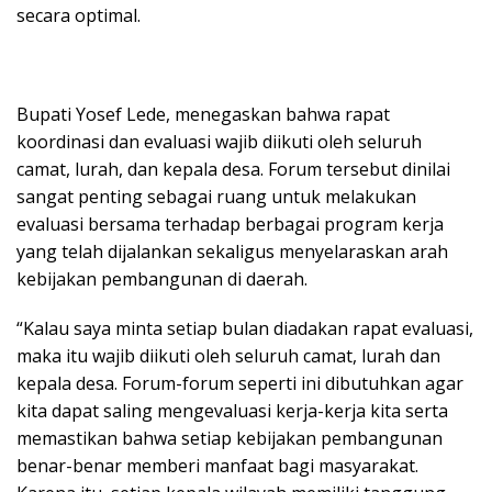
secara optimal.
Bupati Yosef Lede, menegaskan bahwa rapat
koordinasi dan evaluasi wajib diikuti oleh seluruh
camat, lurah, dan kepala desa. Forum tersebut dinilai
sangat penting sebagai ruang untuk melakukan
evaluasi bersama terhadap berbagai program kerja
yang telah dijalankan sekaligus menyelaraskan arah
kebijakan pembangunan di daerah.
“Kalau saya minta setiap bulan diadakan rapat evaluasi,
maka itu wajib diikuti oleh seluruh camat, lurah dan
kepala desa. Forum-forum seperti ini dibutuhkan agar
kita dapat saling mengevaluasi kerja-kerja kita serta
memastikan bahwa setiap kebijakan pembangunan
benar-benar memberi manfaat bagi masyarakat.