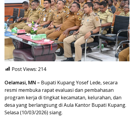
Post Views:
214
Oelamasi, MN –
Bupati Kupang Yosef Lede, secara
resmi membuka rapat evaluasi dan pembahasan
program kerja di tingkat kecamatan, kelurahan, dan
desa yang berlangsung di Aula Kantor Bupati Kupang.
Selasa (10/03/2026) siang.