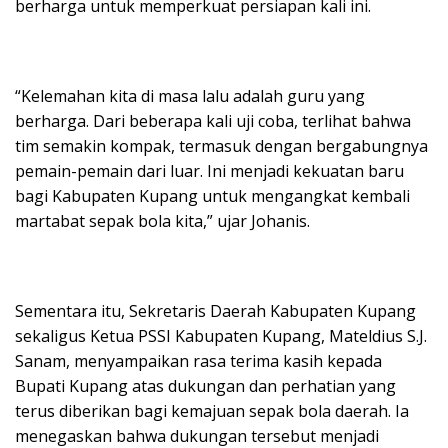
berharga untuk memperkuat persiapan kali ini.
“Kelemahan kita di masa lalu adalah guru yang
berharga. Dari beberapa kali uji coba, terlihat bahwa
tim semakin kompak, termasuk dengan bergabungnya
pemain-pemain dari luar. Ini menjadi kekuatan baru
bagi Kabupaten Kupang untuk mengangkat kembali
martabat sepak bola kita,” ujar Johanis.
Sementara itu, Sekretaris Daerah Kabupaten Kupang
sekaligus Ketua PSSI Kabupaten Kupang, Mateldius S.J.
Sanam, menyampaikan rasa terima kasih kepada
Bupati Kupang atas dukungan dan perhatian yang
terus diberikan bagi kemajuan sepak bola daerah. Ia
menegaskan bahwa dukungan tersebut menjadi