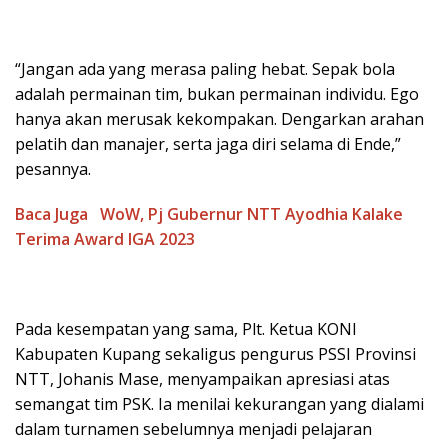
“Jangan ada yang merasa paling hebat. Sepak bola
adalah permainan tim, bukan permainan individu. Ego
hanya akan merusak kekompakan. Dengarkan arahan
pelatih dan manajer, serta jaga diri selama di Ende,”
pesannya.
Baca Juga
WoW, Pj Gubernur NTT Ayodhia Kalake
Terima Award IGA 2023
Pada kesempatan yang sama, Plt. Ketua KONI
Kabupaten Kupang sekaligus pengurus PSSI Provinsi
NTT, Johanis Mase, menyampaikan apresiasi atas
semangat tim PSK. Ia menilai kekurangan yang dialami
dalam turnamen sebelumnya menjadi pelajaran