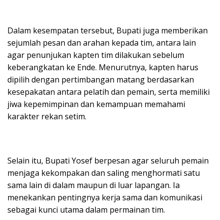
Dalam kesempatan tersebut, Bupati juga memberikan
sejumlah pesan dan arahan kepada tim, antara lain
agar penunjukan kapten tim dilakukan sebelum
keberangkatan ke Ende. Menurutnya, kapten harus
dipilih dengan pertimbangan matang berdasarkan
kesepakatan antara pelatih dan pemain, serta memiliki
jiwa kepemimpinan dan kemampuan memahami
karakter rekan setim.
Selain itu, Bupati Yosef berpesan agar seluruh pemain
menjaga kekompakan dan saling menghormati satu
sama lain di dalam maupun di luar lapangan. Ia
menekankan pentingnya kerja sama dan komunikasi
sebagai kunci utama dalam permainan tim.