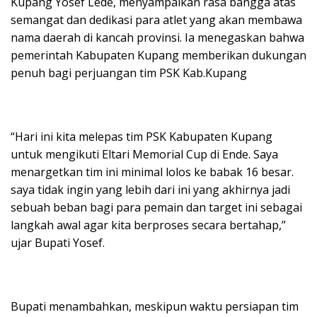
Kupang Yosef Lede, menyampaikan rasa bangga atas
semangat dan dedikasi para atlet yang akan membawa
nama daerah di kancah provinsi. Ia menegaskan bahwa
pemerintah Kabupaten Kupang memberikan dukungan
penuh bagi perjuangan tim PSK Kab.Kupang
“Hari ini kita melepas tim PSK Kabupaten Kupang
untuk mengikuti Eltari Memorial Cup di Ende. Saya
menargetkan tim ini minimal lolos ke babak 16 besar.
saya tidak ingin yang lebih dari ini yang akhirnya jadi
sebuah beban bagi para pemain dan target ini sebagai
langkah awal agar kita berproses secara bertahap,”
ujar Bupati Yosef.
Bupati menambahkan, meskipun waktu persiapan tim