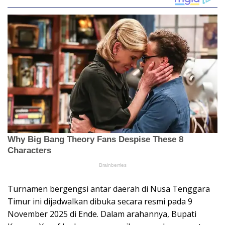
Turnamen bergengsi antar daerah di Nusa Tenggara
Timur ini dijadwalkan dibuka secara resmi pada 9
November 2025 di Ende. Dalam arahannya, Bupati