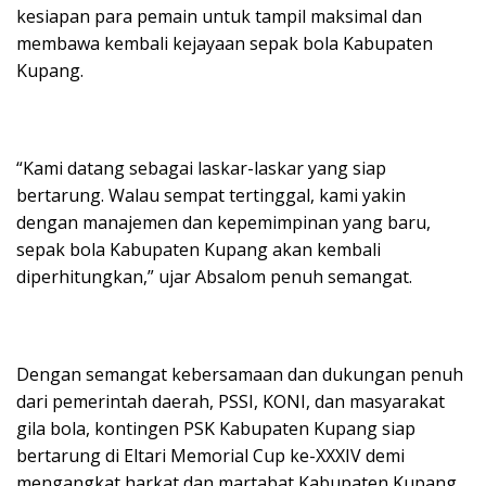
kesiapan para pemain untuk tampil maksimal dan
membawa kembali kejayaan sepak bola Kabupaten
Kupang.
“Kami datang sebagai laskar-laskar yang siap
bertarung. Walau sempat tertinggal, kami yakin
dengan manajemen dan kepemimpinan yang baru,
sepak bola Kabupaten Kupang akan kembali
diperhitungkan,” ujar Absalom penuh semangat.
Dengan semangat kebersamaan dan dukungan penuh
dari pemerintah daerah, PSSI, KONI, dan masyarakat
gila bola, kontingen PSK Kabupaten Kupang siap
bertarung di Eltari Memorial Cup ke-XXXIV demi
mengangkat harkat dan martabat Kabupaten Kupang