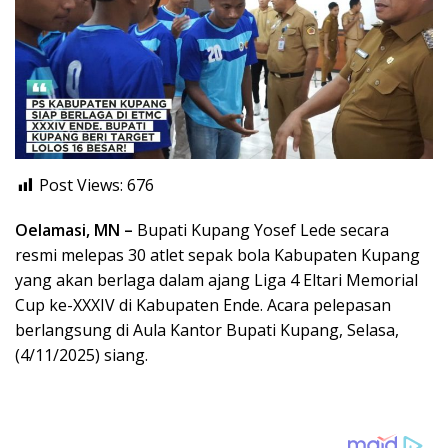
Post Views:
676
Oelamasi, MN –
Bupati Kupang Yosef Lede secara
resmi melepas 30 atlet sepak bola Kabupaten Kupang
yang akan berlaga dalam ajang Liga 4 Eltari Memorial
Cup ke-XXXIV di Kabupaten Ende. Acara pelepasan
berlangsung di Aula Kantor Bupati Kupang, Selasa,
(4/11/2025) siang.