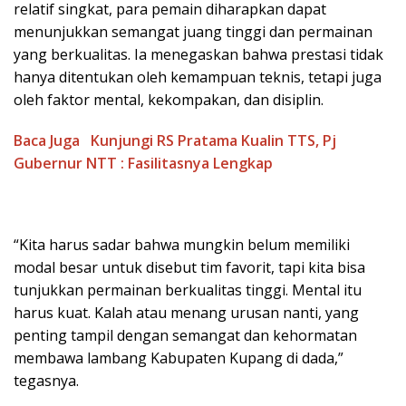
relatif singkat, para pemain diharapkan dapat
menunjukkan semangat juang tinggi dan permainan
yang berkualitas. Ia menegaskan bahwa prestasi tidak
hanya ditentukan oleh kemampuan teknis, tetapi juga
oleh faktor mental, kekompakan, dan disiplin.
Baca Juga
Kunjungi RS Pratama Kualin TTS, Pj
Gubernur NTT : Fasilitasnya Lengkap
“Kita harus sadar bahwa mungkin belum memiliki
modal besar untuk disebut tim favorit, tapi kita bisa
tunjukkan permainan berkualitas tinggi. Mental itu
harus kuat. Kalah atau menang urusan nanti, yang
penting tampil dengan semangat dan kehormatan
membawa lambang Kabupaten Kupang di dada,”
tegasnya.