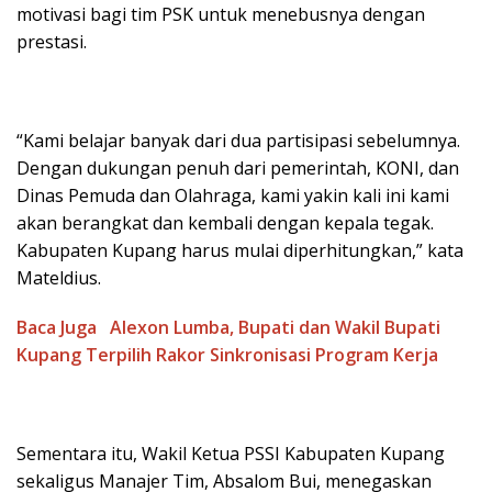
motivasi bagi tim PSK untuk menebusnya dengan
prestasi.
“Kami belajar banyak dari dua partisipasi sebelumnya.
Dengan dukungan penuh dari pemerintah, KONI, dan
Dinas Pemuda dan Olahraga, kami yakin kali ini kami
akan berangkat dan kembali dengan kepala tegak.
Kabupaten Kupang harus mulai diperhitungkan,” kata
Mateldius.
Baca Juga
Alexon Lumba, Bupati dan Wakil Bupati
Kupang Terpilih Rakor Sinkronisasi Program Kerja
Sementara itu, Wakil Ketua PSSI Kabupaten Kupang
sekaligus Manajer Tim, Absalom Bui, menegaskan