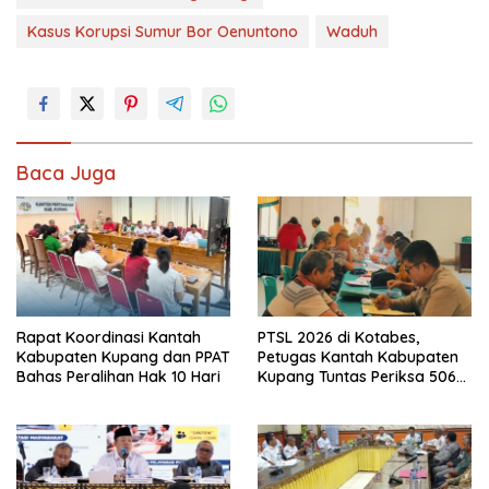
Kasus Korupsi Sumur Bor Oenuntono
Waduh
Baca Juga
Rapat Koordinasi Kantah
PTSL 2026 di Kotabes,
Kabupaten Kupang dan PPAT
Petugas Kantah Kabupaten
Bahas Peralihan Hak 10 Hari
Kupang Tuntas Periksa 506
Berkas Tanah