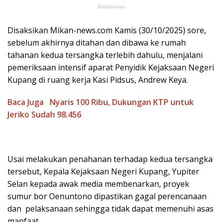
Disaksikan Mikan-news.com Kamis (30/10/2025) sore,
sebelum akhirnya ditahan dan dibawa ke rumah
tahanan kedua tersangka terlebih dahulu, menjalani
pemeriksaan intensif aparat Penyidik Kejaksaan Negeri
Kupang di ruang kerja Kasi Pidsus, Andrew Keya.
Baca Juga
Nyaris 100 Ribu, Dukungan KTP untuk
Jeriko Sudah 98.456
Usai melakukan penahanan terhadap kedua tersangka
tersebut, Kepala Kejaksaan Negeri Kupang, Yupiter
Selan kepada awak media membenarkan, proyek
sumur bor Oenuntono dipastikan gagal perencanaan
dan pelaksanaan sehingga tidak dapat memenuhi asas
manfaat.