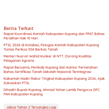
Berita Terkait
Rapat Koordinasi Kantah Kabupaten Kupang dan PPAT Bahas
Peralihan Hak 10 Hari
PTSL 2026 di Kotabes, Petugas Kantah Kabupaten Kupang
Tuntas Periksa 506 Berkas Tanah
Menteri Nusron Wahid Kunker di NTT, Dorong Kualitas
Pelayanan Agraria
Rapat Bersama, Pemkab Kupang dan Kantor Pertanahan
Bahas Sertifikasi Tanah Sekolah Nasional Terintegrasi
Kakantah Hadiri Rakor Tingkat Kabupaten Kupang 2026, Ajak
Sukseskan PTSL
Dihadiri Bupati Kupang, Ahmad Yohan Lantik Pengurus DPC
PAN Kabupaten Kupang
Jaksa Tahan 2 Tersangka Lagi