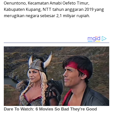
Oenuntono, Kecamatan Amabi Oefeto Timur,
Kabupaten Kupang, NTT tahun anggaran 2019 yang
merugikan negara sebesar 2,1 miliyar rupiah.