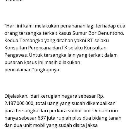
“Hari ini kami melakukan penahanan lagi terhadap dua
orang tersangka terkait kasus Sumur Bor Oenuntono.
Kedua Tersangka yang ditahan yakni RT selaku
Konsultan Perencana dan FK selaku Konsultan
Pengawas. Untuk tersangka lain yang terkait dalam
pusaran kasus ini masih dilakukan
pendalaman.”ungkapnya.
Dijelaskan,, dari kerugian negara sebesar Rp.
2.187.000.000, total uang yang sudah dikembalikan
para tersangka dari perkara sumur bor Oenuntono
hanya sebesar 637 juta rupiah plus dua bidang tanah
dan dua unit mobil yang sudah disita Jaksa.