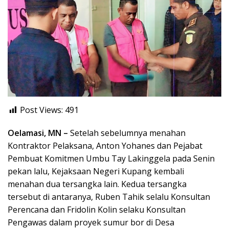
Post Views:
491
Oelamasi, MN –
Setelah sebelumnya menahan
Kontraktor Pelaksana, Anton Yohanes dan Pejabat
Pembuat Komitmen Umbu Tay Lakinggela pada Senin
pekan lalu, Kejaksaan Negeri Kupang kembali
menahan dua tersangka lain. Kedua tersangka
tersebut di antaranya, Ruben Tahik selalu Konsultan
Perencana dan Fridolin Kolin selaku Konsultan
Pengawas dalam proyek sumur bor di Desa