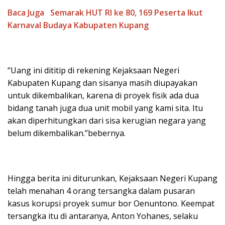
Baca Juga
Semarak HUT RI ke 80, 169 Peserta Ikut
Karnaval Budaya Kabupaten Kupang
“Uang ini dititip di rekening Kejaksaan Negeri
Kabupaten Kupang dan sisanya masih diupayakan
untuk dikembalikan, karena di proyek fisik ada dua
bidang tanah juga dua unit mobil yang kami sita. Itu
akan diperhitungkan dari sisa kerugian negara yang
belum dikembalikan.”bebernya.
Hingga berita ini diturunkan, Kejaksaan Negeri Kupang
telah menahan 4 orang tersangka dalam pusaran
kasus korupsi proyek sumur bor Oenuntono. Keempat
tersangka itu di antaranya, Anton Yohanes, selaku