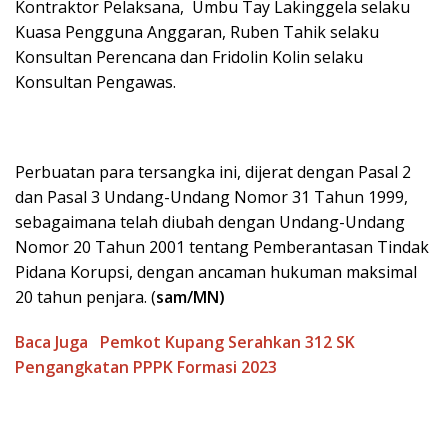
Kontraktor Pelaksana, Umbu Tay Lakinggela selaku
Kuasa Pengguna Anggaran, Ruben Tahik selaku
Konsultan Perencana dan Fridolin Kolin selaku
Konsultan Pengawas.
Perbuatan para tersangka ini, dijerat dengan Pasal 2
dan Pasal 3 Undang-Undang Nomor 31 Tahun 1999,
sebagaimana telah diubah dengan Undang-Undang
Nomor 20 Tahun 2001 tentang Pemberantasan Tindak
Pidana Korupsi, dengan ancaman hukuman maksimal
20 tahun penjara. (
sam/MN)
Baca Juga
Pemkot Kupang Serahkan 312 SK
Pengangkatan PPPK Formasi 2023