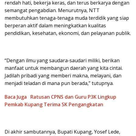
rendah hati, bekerja keras, dan terus berkarya dengan
semangat pengabdian. Menurutnya, NTT
membutuhkan tenaga-tenaga muda terdidik yang siap
berperan aktif dalam meningkatkan kualitas
pendidikan, kesehatan, ekonomi, dan pelayanan publik.
“Dengan ilmu yang saudara-saudari miliki, berikan
manfaat untuk membangun daerah yang kita cintai.
Jadilah pribadi yang memberi makna, melayani, dan
menjadi teladan di mana pun berada,” tutupnya.
Baca Juga
Ratusan CPNS dan Guru P3K Lingkup
Pemkab Kupang Terima SK Pengangkatan
Di akhir sambutannya, Bupati Kupang, Yosef Lede,