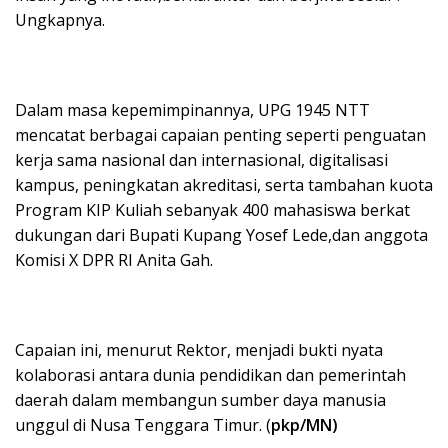
Ungkapnya.
Dalam masa kepemimpinannya, UPG 1945 NTT
mencatat berbagai capaian penting seperti penguatan
kerja sama nasional dan internasional, digitalisasi
kampus, peningkatan akreditasi, serta tambahan kuota
Program KIP Kuliah sebanyak 400 mahasiswa berkat
dukungan dari Bupati Kupang Yosef Lede,dan anggota
Komisi X DPR RI Anita Gah.
Capaian ini, menurut Rektor, menjadi bukti nyata
kolaborasi antara dunia pendidikan dan pemerintah
daerah dalam membangun sumber daya manusia
unggul di Nusa Tenggara Timur. (
pkp/MN)