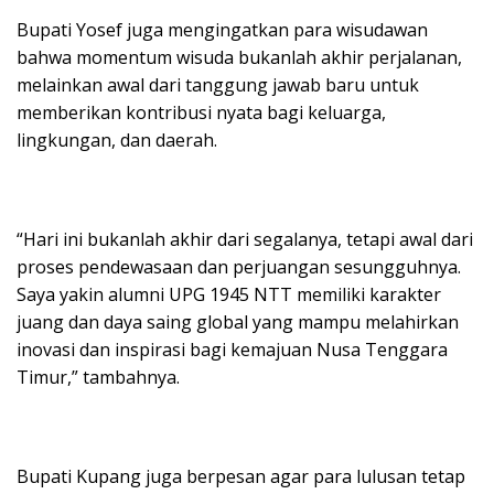
Bupati Yosef juga mengingatkan para wisudawan
bahwa momentum wisuda bukanlah akhir perjalanan,
melainkan awal dari tanggung jawab baru untuk
memberikan kontribusi nyata bagi keluarga,
lingkungan, dan daerah.
“Hari ini bukanlah akhir dari segalanya, tetapi awal dari
proses pendewasaan dan perjuangan sesungguhnya.
Saya yakin alumni UPG 1945 NTT memiliki karakter
juang dan daya saing global yang mampu melahirkan
inovasi dan inspirasi bagi kemajuan Nusa Tenggara
Timur,” tambahnya.
Bupati Kupang juga berpesan agar para lulusan tetap