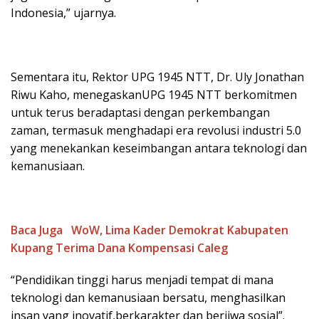
Indonesia,” ujarnya.
Sementara itu, Rektor UPG 1945 NTT, Dr. Uly Jonathan
Riwu Kaho, menegaskanUPG 1945 NTT berkomitmen
untuk terus beradaptasi dengan perkembangan
zaman, termasuk menghadapi era revolusi industri 5.0
yang menekankan keseimbangan antara teknologi dan
kemanusiaan.
Baca Juga
WoW, Lima Kader Demokrat Kabupaten
Kupang Terima Dana Kompensasi Caleg
“Pendidikan tinggi harus menjadi tempat di mana
teknologi dan kemanusiaan bersatu, menghasilkan
insan yang inovatif,berkarakter dan berjiwa sosial”.