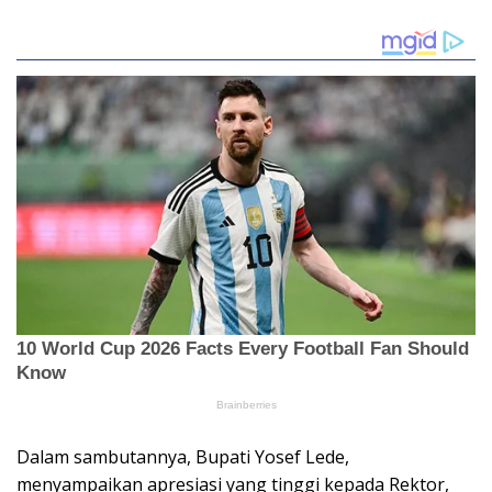
Dalam sambutannya, Bupati Yosef Lede,
menyampaikan apresiasi yang tinggi kepada Rektor,