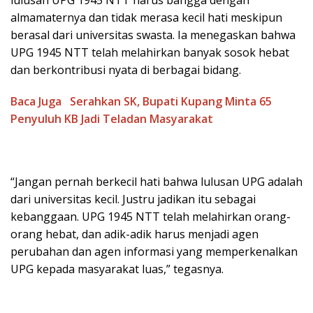
almamaternya dan tidak merasa kecil hati meskipun
berasal dari universitas swasta. Ia menegaskan bahwa
UPG 1945 NTT telah melahirkan banyak sosok hebat
dan berkontribusi nyata di berbagai bidang.
Baca Juga
Serahkan SK, Bupati Kupang Minta 65
Penyuluh KB Jadi Teladan Masyarakat
“Jangan pernah berkecil hati bahwa lulusan UPG adalah
dari universitas kecil. Justru jadikan itu sebagai
kebanggaan. UPG 1945 NTT telah melahirkan orang-
orang hebat, dan adik-adik harus menjadi agen
perubahan dan agen informasi yang memperkenalkan
UPG kepada masyarakat luas,” tegasnya.