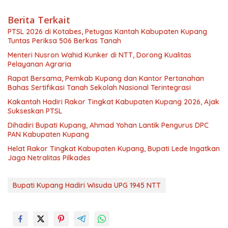
Berita Terkait
PTSL 2026 di Kotabes, Petugas Kantah Kabupaten Kupang
Tuntas Periksa 506 Berkas Tanah
Menteri Nusron Wahid Kunker di NTT, Dorong Kualitas
Pelayanan Agraria
Rapat Bersama, Pemkab Kupang dan Kantor Pertanahan
Bahas Sertifikasi Tanah Sekolah Nasional Terintegrasi
Kakantah Hadiri Rakor Tingkat Kabupaten Kupang 2026, Ajak
Sukseskan PTSL
Dihadiri Bupati Kupang, Ahmad Yohan Lantik Pengurus DPC
PAN Kabupaten Kupang
Helat Rakor Tingkat Kabupaten Kupang, Bupati Lede Ingatkan
Jaga Netralitas Pilkades
Bupati Kupang Hadiri Wisuda UPG 1945 NTT