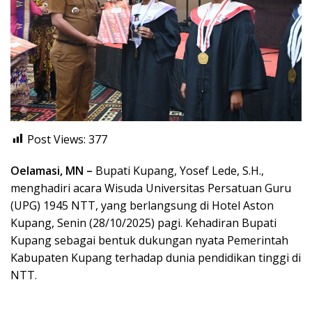
Post Views:
377
Oelamasi, MN –
Bupati Kupang, Yosef Lede, S.H.,
menghadiri acara Wisuda Universitas Persatuan Guru
(UPG) 1945 NTT, yang berlangsung di Hotel Aston
Kupang, Senin (28/10/2025) pagi. Kehadiran Bupati
Kupang sebagai bentuk dukungan nyata Pemerintah
Kabupaten Kupang terhadap dunia pendidikan tinggi di
NTT.