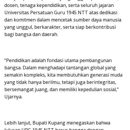
dosen, tenaga kependidikan, serta seluruh jajaran
Universitas Persatuan Guru 1945 NTT atas dedikasi
dan komitmen dalam mencetak sumber daya manusia
yang unggul, berkarakter, serta siap berkontribusi
bagi bangsa dan daerah.
“Pendidikan adalah fondasi utama pembangunan
bangsa. Dalam menghadapi tantangan global yang
semakin kompleks, kita membutuhkan generasi muda
yang tidak hanya berilmu, tetapi juga berintegritas,
bersemangat juang, dan memiliki kepedulian sosial,”
Ujarnya.
Lebih lanjut, Bupati Kupang menegaskan bahwa
lulusan UPG 1945 NTT harus bangga dengan