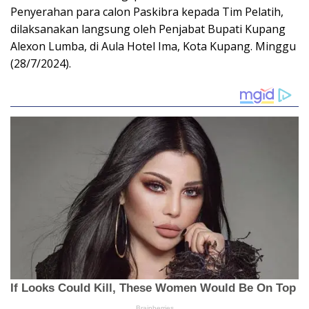
Penyerahan para calon Paskibra kepada Tim Pelatih,
dilaksanakan langsung oleh Penjabat Bupati Kupang
Alexon Lumba, di Aula Hotel Ima, Kota Kupang. Minggu
(28/7/2024).