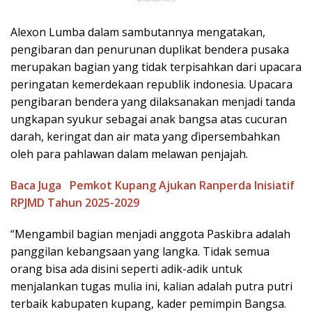
Alexon Lumba dalam sambutannya mengatakan,
pengibaran dan penurunan duplikat bendera pusaka
merupakan bagian yang tidak terpisahkan dari upacara
peringatan kemerdekaan republik indonesia. Upacara
pengibaran bendera yang dilaksanakan menjadi tanda
ungkapan syukur sebagai anak bangsa atas cucuran
darah, keringat dan air mata yang ďipersembahkan
oleh para pahlawan dalam melawan penjajah.
Baca Juga
Pemkot Kupang Ajukan Ranperda Inisiatif
RPJMD Tahun 2025-2029
“Mengambil bagian menjadi anggota Paskibra adalah
panggilan kebangsaan yang langka. Tidak semua
orang bisa ada disini seperti adik-adik untuk
menjalankan tugas mulia ini, kalian adalah putra putri
terbaik kabupaten kupang, kader pemimpin Bangsa.