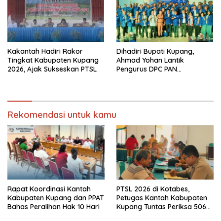
Kakantah Hadiri Rakor
Dihadiri Bupati Kupang,
Tingkat Kabupaten Kupang
Ahmad Yohan Lantik
2026, Ajak Sukseskan PTSL
Pengurus DPC PAN
Kabupaten Kupang
Rekomendasi untuk kamu
Rapat Koordinasi Kantah
PTSL 2026 di Kotabes,
Kabupaten Kupang dan PPAT
Petugas Kantah Kabupaten
Bahas Peralihan Hak 10 Hari
Kupang Tuntas Periksa 506
Berkas Tanah