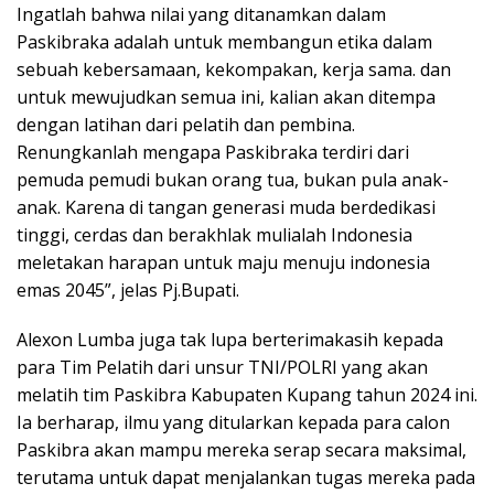
Ingatlah bahwa nilai yang ditanamkan dalam
Paskibraka adalah untuk membangun etika dalam
sebuah kebersamaan, kekompakan, kerja sama. dan
untuk mewujudkan semua ini, kalian akan ditempa
dengan latihan dari pelatih dan pembina.
Renungkanlah mengapa Paskibraka terdiri dari
pemuda pemudi bukan orang tua, bukan pula anak-
anak. Karena di tangan generasi muda berdedikasi
tinggi, cerdas dan berakhlak mulialah Indonesia
meletakan harapan untuk maju menuju indonesia
emas 2045”, jelas Pj.Bupati.
Alexon Lumba juga tak lupa berterimakasih kepada
para Tim Pelatih dari unsur TNI/POLRI yang akan
melatih tim Paskibra Kabupaten Kupang tahun 2024 ini.
Ia berharap, ilmu yang ditularkan kepada para calon
Paskibra akan mampu mereka serap secara maksimal,
terutama untuk dapat menjalankan tugas mereka pada