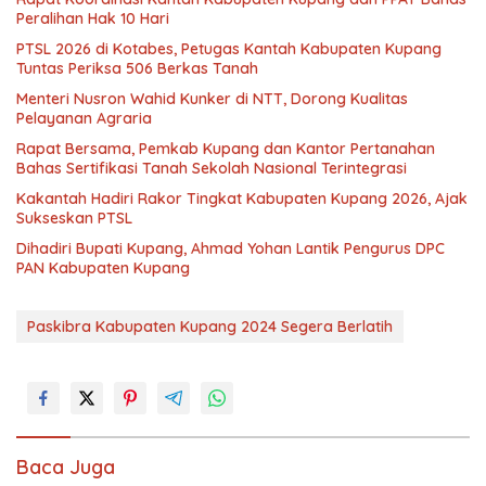
Peralihan Hak 10 Hari
PTSL 2026 di Kotabes, Petugas Kantah Kabupaten Kupang
Tuntas Periksa 506 Berkas Tanah
Menteri Nusron Wahid Kunker di NTT, Dorong Kualitas
Pelayanan Agraria
Rapat Bersama, Pemkab Kupang dan Kantor Pertanahan
Bahas Sertifikasi Tanah Sekolah Nasional Terintegrasi
Kakantah Hadiri Rakor Tingkat Kabupaten Kupang 2026, Ajak
Sukseskan PTSL
Dihadiri Bupati Kupang, Ahmad Yohan Lantik Pengurus DPC
PAN Kabupaten Kupang
Paskibra Kabupaten Kupang 2024 Segera Berlatih
Baca Juga