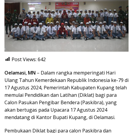
Post Views:
642
Oelamasi, MN
– Dalam rangka memperingati Hari
Ulang Tahun Kemerdekaan Republik Indonesia ke-79 di
17 Agustus 2024, Pemerintah Kabupaten Kupang telah
memulai Pendidikan dan Latihan (Diklat) bagi para
Calon Pasukan Pengibar Bendera (Paskibra), yang
akan bertugas pada Upacara 17 Agustus 2024
mendatang di Kantor Bupati Kupang, di Oelamasi.
Pembukaan Diklat bagi para calon Paskibra dan