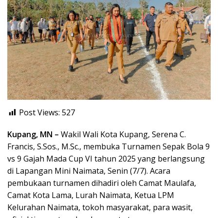
Post Views:
527
Kupang, MN –
Wakil Wali Kota Kupang, Serena C.
Francis, S.Sos., M.Sc., membuka Turnamen Sepak Bola 9
vs 9 Gajah Mada Cup VI tahun 2025 yang berlangsung
di Lapangan Mini Naimata, Senin (7/7). Acara
pembukaan turnamen dihadiri oleh Camat Maulafa,
Camat Kota Lama, Lurah Naimata, Ketua LPM
Kelurahan Naimata, tokoh masyarakat, para wasit,