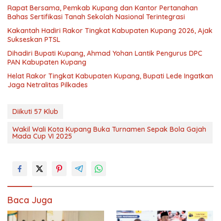
Rapat Bersama, Pemkab Kupang dan Kantor Pertanahan
Bahas Sertifikasi Tanah Sekolah Nasional Terintegrasi
Kakantah Hadiri Rakor Tingkat Kabupaten Kupang 2026, Ajak
Sukseskan PTSL
Dihadiri Bupati Kupang, Ahmad Yohan Lantik Pengurus DPC
PAN Kabupaten Kupang
Helat Rakor Tingkat Kabupaten Kupang, Bupati Lede Ingatkan
Jaga Netralitas Pilkades
Diikuti 57 Klub
Wakil Wali Kota Kupang Buka Turnamen Sepak Bola Gajah
Mada Cup VI 2025
Baca Juga