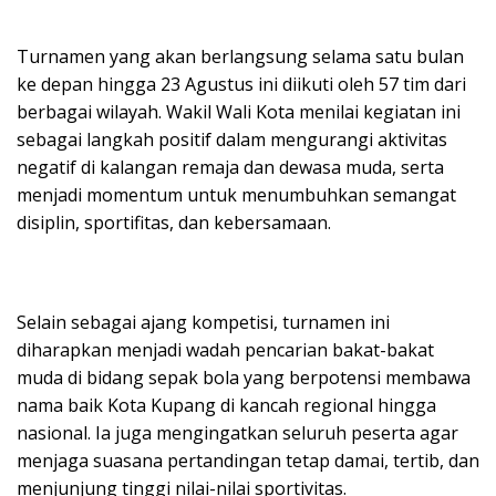
Turnamen yang akan berlangsung selama satu bulan
ke depan hingga 23 Agustus ini diikuti oleh 57 tim dari
berbagai wilayah. Wakil Wali Kota menilai kegiatan ini
sebagai langkah positif dalam mengurangi aktivitas
negatif di kalangan remaja dan dewasa muda, serta
menjadi momentum untuk menumbuhkan semangat
disiplin, sportifitas, dan kebersamaan.
Selain sebagai ajang kompetisi, turnamen ini
diharapkan menjadi wadah pencarian bakat-bakat
muda di bidang sepak bola yang berpotensi membawa
nama baik Kota Kupang di kancah regional hingga
nasional. Ia juga mengingatkan seluruh peserta agar
menjaga suasana pertandingan tetap damai, tertib, dan
menjunjung tinggi nilai-nilai sportivitas.