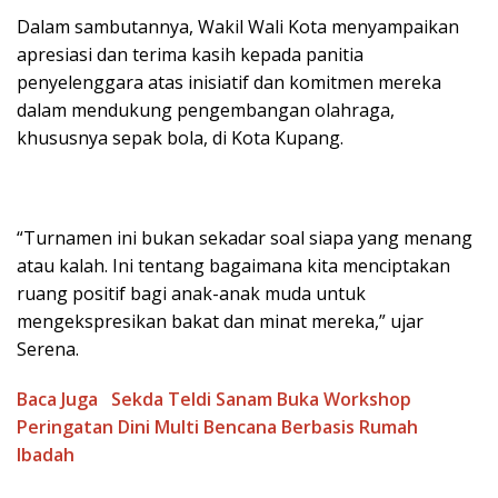
Dalam sambutannya, Wakil Wali Kota menyampaikan
apresiasi dan terima kasih kepada panitia
penyelenggara atas inisiatif dan komitmen mereka
dalam mendukung pengembangan olahraga,
khususnya sepak bola, di Kota Kupang.
“Turnamen ini bukan sekadar soal siapa yang menang
atau kalah. Ini tentang bagaimana kita menciptakan
ruang positif bagi anak-anak muda untuk
mengekspresikan bakat dan minat mereka,” ujar
Serena.
Baca Juga
Sekda Teldi Sanam Buka Workshop
Peringatan Dini Multi Bencana Berbasis Rumah
Ibadah