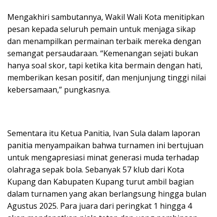
Mengakhiri sambutannya, Wakil Wali Kota menitipkan
pesan kepada seluruh pemain untuk menjaga sikap
dan menampilkan permainan terbaik mereka dengan
semangat persaudaraan. “Kemenangan sejati bukan
hanya soal skor, tapi ketika kita bermain dengan hati,
memberikan kesan positif, dan menjunjung tinggi nilai
kebersamaan,” pungkasnya.
Sementara itu Ketua Panitia, Ivan Sula dalam laporan
panitia menyampaikan bahwa turnamen ini bertujuan
untuk mengapresiasi minat generasi muda terhadap
olahraga sepak bola. Sebanyak 57 klub dari Kota
Kupang dan Kabupaten Kupang turut ambil bagian
dalam turnamen yang akan berlangsung hingga bulan
Agustus 2025. Para juara dari peringkat 1 hingga 4