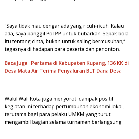
“Saya tidak mau dengar ada yang ricuh-ricuh. Kalau
ada, saya panggil Pol PP untuk bubarkan. Sepak bola
itu tentang cinta, bukan untuk saling bermusuhan,”
tegasnya di hadapan para peserta dan penonton.
Baca Juga
Pertama di Kabupaten Kupang, 136 KK di
Desa Mata Air Terima Penyaluran BLT Dana Desa
Wakil Wali Kota juga menyoroti dampak positif
kegiatan ini terhadap pertumbuhan ekonomi lokal,
terutama bagi para pelaku UMKM yang turut
mengambil bagian selama turnamen berlangsung.