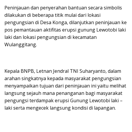
Peninjauan dan penyerahan bantuan secara simbolis
dilakukan di beberapa titik mulai dari lokasi
pengungsian di Desa Konga, dilanjutkan peninjauan ke
pos pemantauan aktifitas erupsi gunung Lewotobi laki
laki dan lokasi pengungsian di kecamatan
Wulanggitang.
Kepala BNPB, Letnan Jendral TNI Suharyanto, dalam
arahan singkatnya kepada masyarakat pengungsian
menyampaikan tujuan dari peninjauan ini yaitu melihat
langsung sejauh mana penanganan bagi masyarakat
pengungsi terdampak erupsi Gunung Lewotobi laki –
laki serta mengecek langsung kondisi di lapangan.