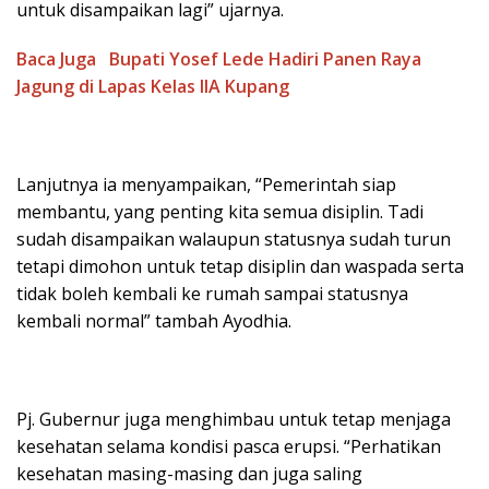
untuk disampaikan lagi” ujarnya.
Baca Juga
Bupati Yosef Lede Hadiri Panen Raya
Jagung di Lapas Kelas IIA Kupang
Lanjutnya ia menyampaikan, “Pemerintah siap
membantu, yang penting kita semua disiplin. Tadi
sudah disampaikan walaupun statusnya sudah turun
tetapi dimohon untuk tetap disiplin dan waspada serta
tidak boleh kembali ke rumah sampai statusnya
kembali normal” tambah Ayodhia.
Pj. Gubernur juga menghimbau untuk tetap menjaga
kesehatan selama kondisi pasca erupsi. “Perhatikan
kesehatan masing-masing dan juga saling