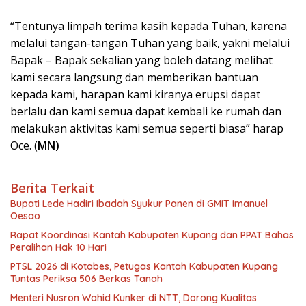
“Tentunya limpah terima kasih kepada Tuhan, karena
melalui tangan-tangan Tuhan yang baik, yakni melalui
Bapak – Bapak sekalian yang boleh datang melihat
kami secara langsung dan memberikan bantuan
kepada kami, harapan kami kiranya erupsi dapat
berlalu dan kami semua dapat kembali ke rumah dan
melakukan aktivitas kami semua seperti biasa” harap
Oce. (
MN)
Berita Terkait
Bupati Lede Hadiri Ibadah Syukur Panen di GMIT Imanuel
Oesao
Rapat Koordinasi Kantah Kabupaten Kupang dan PPAT Bahas
Peralihan Hak 10 Hari
PTSL 2026 di Kotabes, Petugas Kantah Kabupaten Kupang
Tuntas Periksa 506 Berkas Tanah
Menteri Nusron Wahid Kunker di NTT, Dorong Kualitas