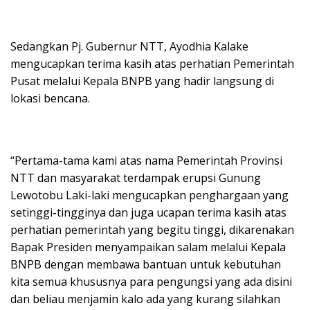
Sedangkan Pj. Gubernur NTT, Ayodhia Kalake
mengucapkan terima kasih atas perhatian Pemerintah
Pusat melalui Kepala BNPB yang hadir langsung di
lokasi bencana.
“Pertama-tama kami atas nama Pemerintah Provinsi
NTT dan masyarakat terdampak erupsi Gunung
Lewotobu Laki-laki mengucapkan penghargaan yang
setinggi-tingginya dan juga ucapan terima kasih atas
perhatian pemerintah yang begitu tinggi, dikarenakan
Bapak Presiden menyampaikan salam melalui Kepala
BNPB dengan membawa bantuan untuk kebutuhan
kita semua khususnya para pengungsi yang ada disini
dan beliau menjamin kalo ada yang kurang silahkan