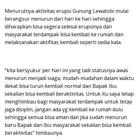
Menurutnya aktivitas erupsi Gunung Lewatobi mulai
berangsur menurun dari hari ke hari sehingga
diharapkan bisa segera selesai erupsinya dan
masyarakat terdampak bisa kembali ke rumah dan
melaksanakan aktifitas kembali seperti sedia kala.
“kita bersyukur per hari ini yang tadi statusnya awas
menurun menjadi siaga, mudah-mudahan dalam waktu
dekat bisa turun kembali normal dan Bapak Ibu
sekalian bisa kembali beraktivitas. Untuk itu saya tetap
menghimbau bagi masyarakat terdampak untuk tetap
jaga disiplin, jangan ada yg kembali ke rumah dulu
sehingga semua bisa aman dan jika sudah menurun
baru Bapak dan Ibu masyarakat sekalian bisa kembali
beraktivitas” himbaunya.