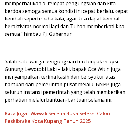
memperhatikan di tempat pengungsian dan kita
berdoa semoga semua kondisi ini cepat berlalu, cepat
kembali seperti sedia kala, agar kita dapat kembali
beraktivitas normal lagi dan Tuhan memberkati kita
semua.” himbau Pj. Gubernur.
Salah satu warga pengungsian terdampak erupsi
Gunung Lewotobi Laki – laki, bapak Oce Witin juga
menyampaikan terima kasih dan bersyukur atas
bantuan dari pemerintah pusat melalui BNPB juga
seluruh instansi pemerintah yang telah memberikan
perhatian melalui bantuan-bantuan selama ini.
Baca Juga
Wawali Serena Buka Seleksi Calon
Paskibraka Kota Kupang Tahun 2025