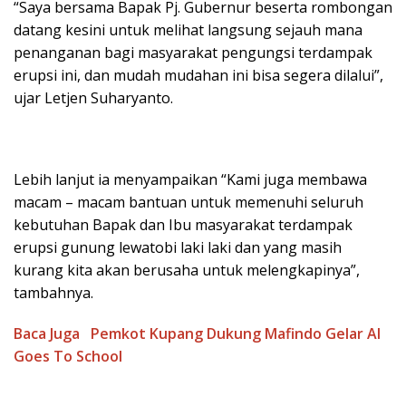
“Saya bersama Bapak Pj. Gubernur beserta rombongan
datang kesini untuk melihat langsung sejauh mana
penanganan bagi masyarakat pengungsi terdampak
erupsi ini, dan mudah mudahan ini bisa segera dilalui”,
ujar Letjen Suharyanto.
Lebih lanjut ia menyampaikan “Kami juga membawa
macam – macam bantuan untuk memenuhi seluruh
kebutuhan Bapak dan Ibu masyarakat terdampak
erupsi gunung lewatobi laki laki dan yang masih
kurang kita akan berusaha untuk melengkapinya”,
tambahnya.
Baca Juga
Pemkot Kupang Dukung Mafindo Gelar AI
Goes To School